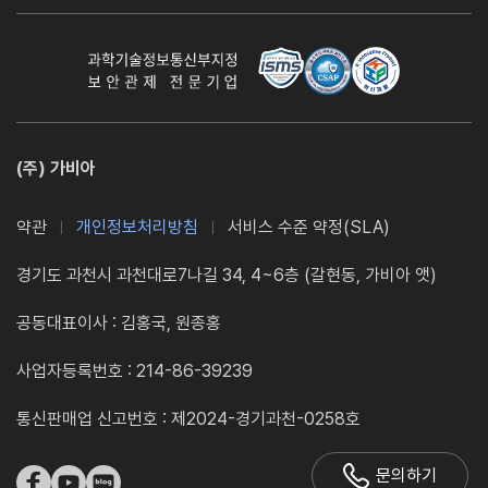
(주) 가비아
약관
개인정보처리방침
서비스 수준 약정(SLA)
경기도 과천시 과천대로7나길 34, 4~6층 (갈현동, 가비아 앳)
공동대표이사 : 김홍국, 원종홍
사업자등록번호 : 214-86-39239
통신판매업 신고번호 : 제2024-경기과천-0258호
문의하기