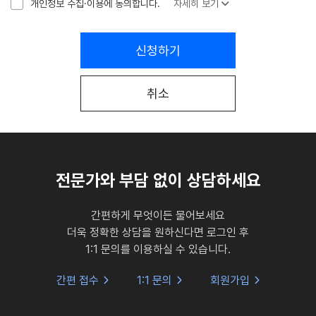
개인정보 수집·이용에 동의합니다.
자세히 보기
신청하기
취소
전문가와 부담 없이 상담하세요
간편하게 무엇이든 물어보세요
더욱 정확한 상담을 원하신다면 로그인 후
1:1 문의를 이용하실 수 있습니다.
간편 접수
1:1 문의
회원가입