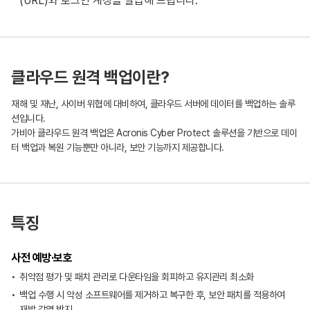
(URL)와 로그인 계정을 발급해 드립니다.
클라우드 원격 백업이란?
재해 및 재난, 사이버 위협에 대비하여, 클라우드 서버에 데이터를 백업하는 솔루
션입니다.
가비아 클라우드 원격 백업은 Acronis Cyber Protect 솔루션을 기반으로 데이
터 백업과 복원 기능뿐만 아니라, 보안 기능까지 제공합니다.
특징
사전 예방·보호
취약점 평가 및 패치 관리로 다운타임을 회피하고 유지관리 최소화
백업 수행 시 악성 소프트웨어를 제거하고 복구한 후, 보안 패치를 적용하여
재발 감염 방지