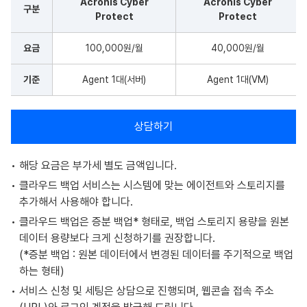
Acronis Cyber
Acronis Cyber
구분
Protect
Protect
요금
100,000원/월
40,000원/월
기준
Agent 1대(서버)
Agent 1대(VM)
상담하기
해당 요금은 부가세 별도 금액입니다.
클라우드 백업 서비스는 시스템에 맞는 에이전트와 스토리지를
추가해서 사용해야 합니다.
클라우드 백업은 증분 백업* 형태로, 백업 스토리지 용량을 원본
데이터 용량보다 크게 신청하기를 권장합니다.
(*증분 백업 : 원본 데이터에서 변경된 데이터를 주기적으로 백업
하는 형태)
서비스 신청 및 세팅은 상담으로 진행되며, 웹콘솔 접속 주소