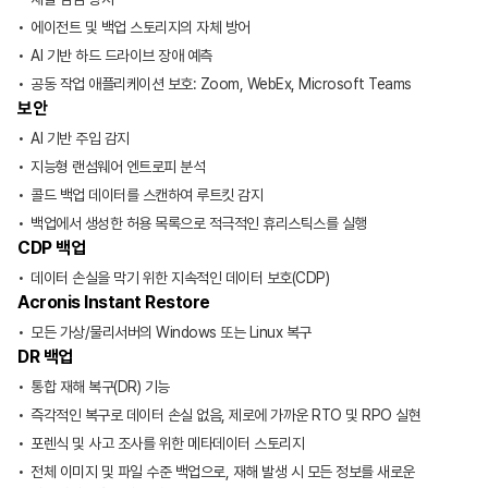
에이전트 및 백업 스토리지의 자체 방어
AI 기반 하드 드라이브 장애 예측
공동 작업 애플리케이션 보호: Zoom, WebEx, Microsoft Teams
보안
AI 기반 주입 감지
지능형 랜섬웨어 엔트로피 분석
콜드 백업 데이터를 스캔하여 루트킷 감지
백업에서 생성한 허용 목록으로 적극적인 휴리스틱스를 실행
CDP 백업
데이터 손실을 막기 위한 지속적인 데이터 보호(CDP)
Acronis Instant Restore
모든 가상/물리서버의 Windows 또는 Linux 복구
DR 백업
통합 재해 복구(DR) 기능
즉각적인 복구로 데이터 손실 없음, 제로에 가까운 RTO 및 RPO 실현
포렌식 및 사고 조사를 위한 메타데이터 스토리지
전체 이미지 및 파일 수준 백업으로, 재해 발생 시 모든 정보를 새로운