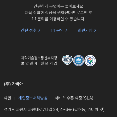
간편하게 무엇이든 물어보세요
더욱 정확한 상담을 원하신다면 로그인 후
1:1 문의를 이용하실 수 있습니다.
간편 접수
1:1 문의
회원가입
(주) 가비아
약관
개인정보처리방침
서비스 수준 약정(SLA)
경기도 과천시 과천대로7나길 34, 4~6층 (갈현동, 가비아 앳)