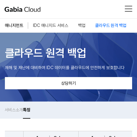
매니지먼트
IDC 매니지드 서비스
백업
클라우드 원격 백업
클라우드 원격 백업
재해 및 재난에 대비하여 IDC 데이터를 클라우드에 안전하게 보호합니다
상담하기
서비스
소개
특징