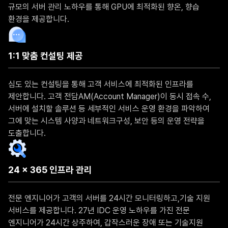
규모의 서버 관리 노하우를 통해 GPU에 최적화된 향온, 향습
환경을 제공합니다.
1:1 맞춤 컨설팅 제공
심도 있는 컨설팅을 통해 고객 서비스에 최적화된 인프라를
제안합니다. 고객 전담AM(Account Manager)이 동시 접속 수,
서버에 설치할 솔루션 등 세부적인 서비스 운영 환경을 파악하여
그에 맞는 시스템 사양과 네트워크구성, 보안 등의 운영 전략을
도출합니다.
24 x 365 인프라 관리
전문 엔지니어가 고객의 서버를 24시간 모니터링하고,기술 지원
서비스를 제공합니다. 27년 IDC 운영 노하우를 가진 전문
엔지니어가 24시간 상주하여, 갑작스러운 장애 또는 기술지원