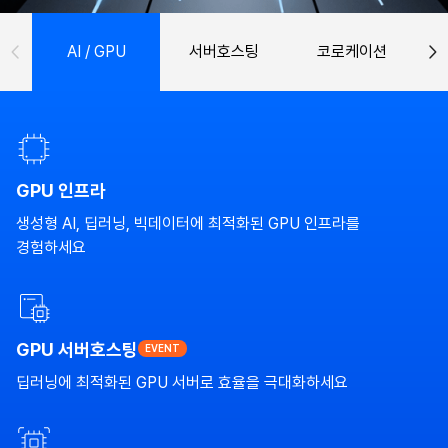
AI / GPU
서버호스팅
코로케이션
GPU 인프라
생성형 AI, 딥러닝, 빅데이터에 최적화된 GPU 인프라를
경험하세요
GPU 서버호스팅
EVENT
딥러닝에 최적화된 GPU 서버로 효율을 극대화하세요