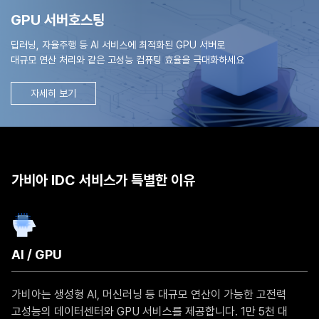
GPU 서버호스팅
딥러닝, 자율주행 등 AI 서비스에 최적화된 GPU 서버로
대규모 연산 처리와 같은 고성능 컴퓨팅 효율을 극대화하세요
자세히 보기
가비아 IDC 서비스가 특별한 이유
AI / GPU
가비아는 생성형 AI, 머신러닝 등 대규모 연산이 가능한 고전력
고성능의 데이터센터와 GPU 서비스를 제공합니다. 1만 5천 대