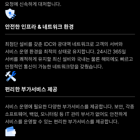
요청에 신속하게 대처합니다.
안전한 인프라 & 네트워크 환경
최첨단 설비를 갖춘 IDC와 광대역 네트워크로 고객의 서버와
서비스 운영 환경을 최적의 상태로 유지합니다. 24시간 365일
서버를 쾌적하게 유지할 최신 설비와 국내는 물론 해외에도 빠르고
안정적인 통신이 가능한 네트워크망을 갖췄습니다.
편리한 부가서비스 제공
서비스 운영에 필요한 다양한 부가서비스를 제공합니다. 보안, 각종
소프트웨어, 백업, 모니터링 등 IT 관리 부서가 없어도 안전하게
서비스를 운영할 수 있는 편리한 부가서비스를 제공합니다.