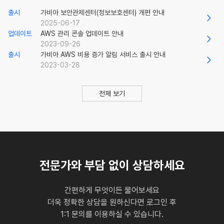
출시
가비아 보안관제센터(정보보호센터) 개편 안내
2025-06-17
업데이트
AWS 관리 콘솔 업데이트 안내
2023-09-26
출시
가비아 AWS 비용 증가 알림 서비스 출시 안내
2023-03-28
전체 보기
전문가와 부담 없이 상담하세요
간편하게 무엇이든 물어보세요
더욱 정확한 상담을 원하신다면 로그인 후
1:1 문의를 이용하실 수 있습니다.