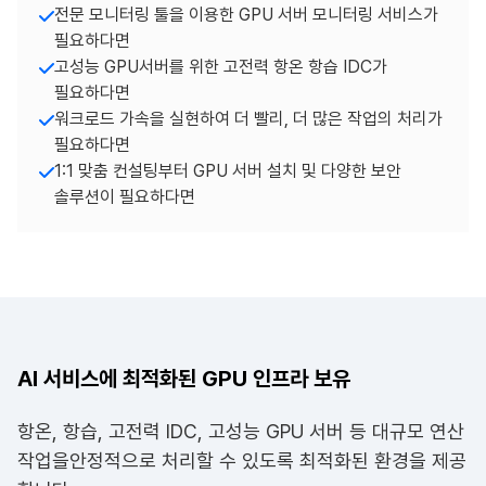
전문 모니터링 툴을 이용한 GPU 서버 모니터링 서비스가
필요하다면
고성능 GPU서버를 위한 고전력 항온 항습 IDC가
필요하다면
워크로드 가속을 실현하여 더 빨리, 더 많은 작업의 처리가
필요하다면
1:1 맞춤 컨설팅부터 GPU 서버 설치 및 다양한 보안
솔루션이 필요하다면
AI 서비스에 최적화된 GPU 인프라 보유
항온, 항습, 고전력 IDC, 고성능 GPU 서버 등 대규모 연산
작업을
안정적으로 처리할 수 있도록 최적화된 환경을 제공