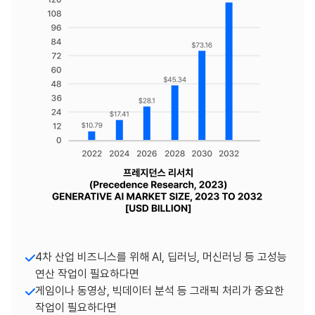
4차 산업 비즈니스를 위해 AI, 딥러닝, 머신러닝 등 고성능
연산 작업이 필요하다면
게임이나 동영상, 빅데이터 분석 등 그래픽 처리가 중요한
작업이 필요하다면