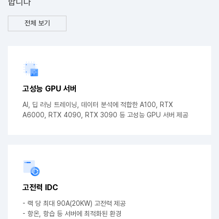
합니다
전체 보기
고성능 GPU 서버
AI, 딥 러닝 트레이닝, 데이터 분석에 적합한
A100, RTX
A6000, RTX 4090, RTX 3090 등
고성능 GPU 서버 제공
고전력 IDC
- 랙 당 최대 90A(20KW) 고전력 제공
- 항온, 항습 등 서버에 최적화된 환경