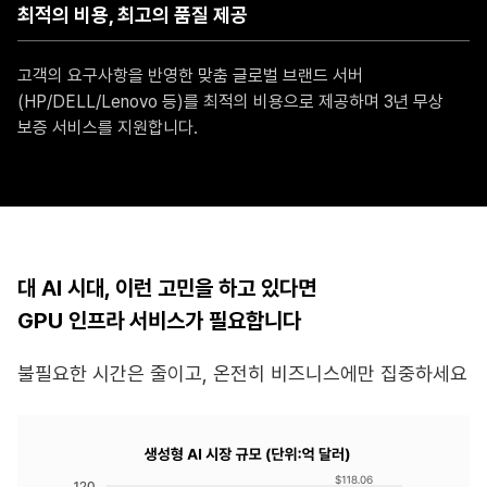
최적의 비용, 최고의 품질 제공
고객의 요구사항을 반영한 맞춤 글로벌 브랜드 서버
(HP/DELL/Lenovo 등)를 최적의 비용으로 제공하며 3년 무상
보증 서비스를 지원합니다.
대 AI 시대, 이런 고민을 하고 있다면
GPU 인프라 서비스가 필요합니다
불필요한 시간은 줄이고, 온전히 비즈니스에만 집중하세요