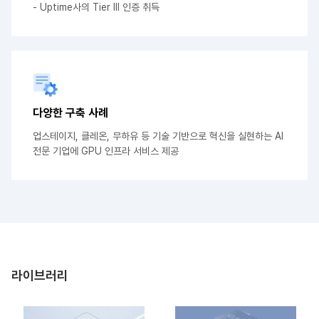
- Uptime사의 Tier Ⅲ 인증 취득
다양한 구축 사례
업스테이지, 클레온, 무하유 등 기술 기반으로
혁신을 실현하는 AI
전문 기업에
GPU 인프라 서비스 제공
라이브러리