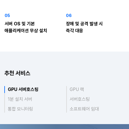
05
06
서버 OS 및 기본
장애 및 공격 발생 시
애플리케이션 무상 설치
즉각 대응
추천 서비스
GPU 서버호스팅
GPU 랙
1분 설치 서버
서버호스팅
통합 모니터링
소프트웨어 임대