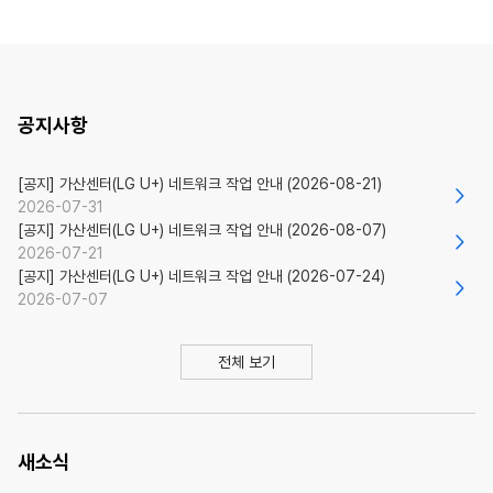
공지사항
[공지] 가산센터(LG U+) 네트워크 작업 안내 (2026-08-21)
2026-07-31
[공지] 가산센터(LG U+) 네트워크 작업 안내 (2026-08-07)
2026-07-21
[공지] 가산센터(LG U+) 네트워크 작업 안내 (2026-07-24)
2026-07-07
전체 보기
새소식